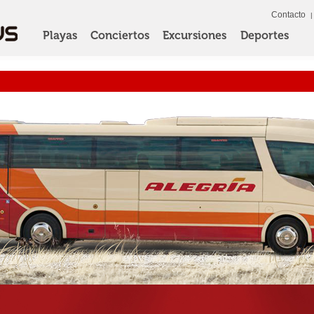
Contacto
Playas
Conciertos
Excursiones
Deportes