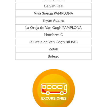
Galván Real
Viva Suecia PAMPLONA
Bryan Adams
La Oreja de Van Gogh PAMPLONA
Hombres G
La Oreja de Van Gogh BILBAO
Zetak
Bulego