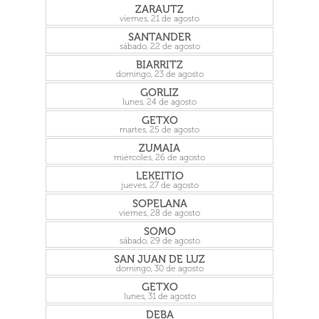
ZARAUTZ
viernes, 21 de agosto
SANTANDER
sábado, 22 de agosto
BIARRITZ
domingo, 23 de agosto
GORLIZ
lunes, 24 de agosto
GETXO
martes, 25 de agosto
ZUMAIA
miércoles, 26 de agosto
LEKEITIO
jueves, 27 de agosto
SOPELANA
viernes, 28 de agosto
SOMO
sábado, 29 de agosto
SAN JUAN DE LUZ
domingo, 30 de agosto
GETXO
lunes, 31 de agosto
DEBA