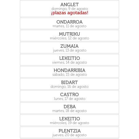
ANGLET
domingo, 9 de agosto
ONDARROA
martes, 11 de agosto
MUTRIKU
miércoles, 12 de agosto
ZUMAIA
jueves, 13 de agosto
LEKEITIO
viernes, 14 de agosto
HONDARRIBIA
sábado, 15 de agosto
BIDART
domingo, 16 de agosto
CASTRO
lunes, 17 de agosto
DEBA
martes, 18 de agosto
LEKEITIO
miércoles, 19 de agosto
PLENTZIA
jueves, 20 de agosto