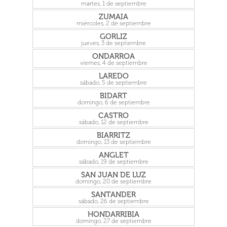
martes, 1 de septiembre
ZUMAIA
miércoles, 2 de septiembre
GORLIZ
jueves, 3 de septiembre
ONDARROA
viernes, 4 de septiembre
LAREDO
sábado, 5 de septiembre
BIDART
domingo, 6 de septiembre
CASTRO
sábado, 12 de septiembre
BIARRITZ
domingo, 13 de septiembre
ANGLET
sábado, 19 de septiembre
SAN JUAN DE LUZ
domingo, 20 de septiembre
SANTANDER
sábado, 26 de septiembre
HONDARRIBIA
domingo, 27 de septiembre