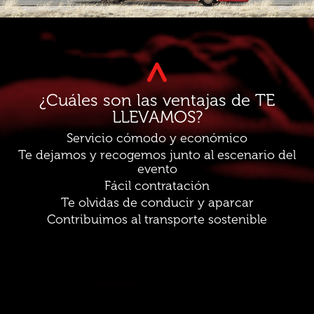
¿Cuáles son las ventajas de TE
LLEVAMOS?
Servicio cómodo y económico
Te dejamos y recogemos junto al escenario del
evento
Fácil contratación
Te olvidas de conducir y aparcar
Contribuimos al transporte sostenible