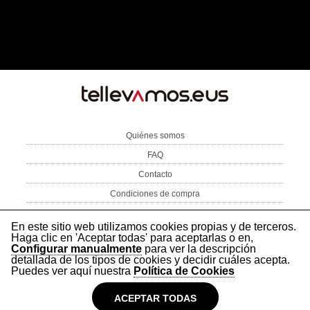
TE
LLEVAMOS
Quiénes somos
FAQ
Contacto
Condiciones de compra
Aviso Legal
Política de privacidad
Política de cookies