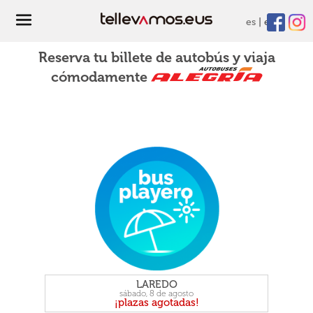
es
eu
Reserva tu billete de autobús y viaja
cómodamente
LAREDO
sábado, 8 de agosto