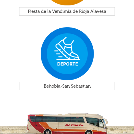
Fiesta de la Vendimia de Rioja Alavesa
Behobia-San Sebastián