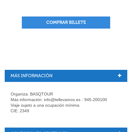
COMPRAR BILLETE
MÁS INFORMACIÓN
Organiza: BASQTOUR
Más información: info@tellevamos.es - 945-200100
Viaje sujeto a una ocupación mínima.
CIE: 2349