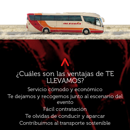
¿Cuáles son las ventajas de TE
LLEVAMOS?
Servicio cómodo y económico
Te dejamos y recogemos junto al escenario del
evento
Fácil contratación
Te olvidas de conducir y aparcar
Contribuimos al transporte sostenible