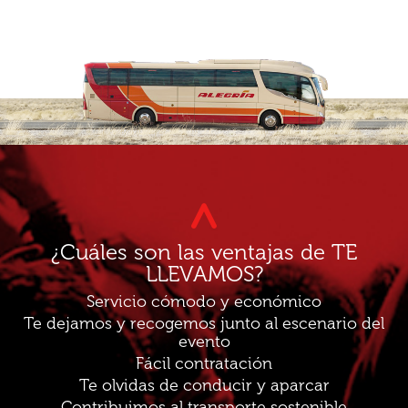
¿Cuáles son las ventajas de TE
LLEVAMOS?
Servicio cómodo y económico
Te dejamos y recogemos junto al escenario del
evento
Fácil contratación
Te olvidas de conducir y aparcar
Contribuimos al transporte sostenible