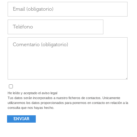
He leído y aceptado el aviso legal
Tus datos serán incorporados a nuestro ficheros de contactos. Unicamente
utilizaremos los datos proporcionados para ponernos en contacto en relación a la
consulta que nos hayas hecho.
ENVIAR