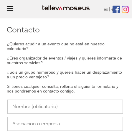
es
eu
Contacto
¿Quieres acudir a un evento que no está en nuestro
calendario?
¿Eres organizador de eventos / viajes y quieres informarte de
nuestros servicios?
¿Sois un grupo numeroso y queréis hacer un desplazamiento
a un precio ventajoso?
Si tienes cualquier consulta, rellena el siguiente formulario y
nos pondremos en contacto contigo.