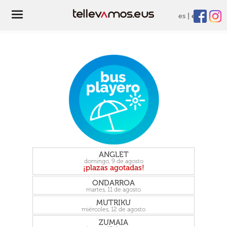
es
eu
ANGLET
domingo, 9 de agosto
ONDARROA
martes, 11 de agosto
MUTRIKU
miércoles, 12 de agosto
ZUMAIA