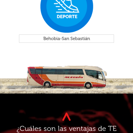
Behobia-San Sebastián
¿Cuáles son las ventajas de TE