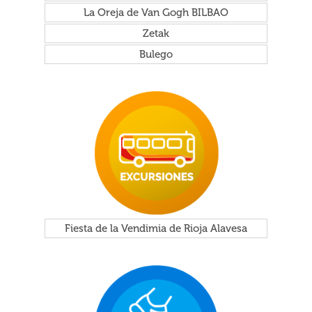
La Oreja de Van Gogh BILBAO
Zetak
Bulego
Fiesta de la Vendimia de Rioja Alavesa