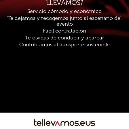
LLEVAMOS?
Servicio cómodo y económico
Te dejamos y recogemos junto al escenario del
evento
Fácil contratación
Te olvidas de conducir y aparcar
Contribuimos al transporte sostenible