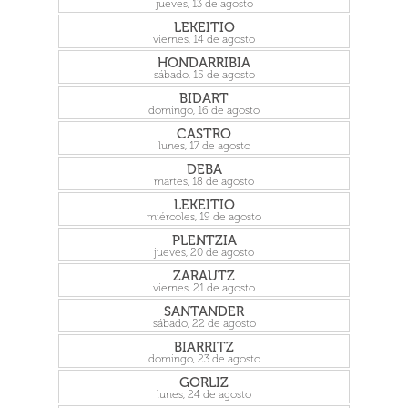
jueves, 13 de agosto
LEKEITIO
viernes, 14 de agosto
HONDARRIBIA
sábado, 15 de agosto
BIDART
domingo, 16 de agosto
CASTRO
lunes, 17 de agosto
DEBA
martes, 18 de agosto
LEKEITIO
miércoles, 19 de agosto
PLENTZIA
jueves, 20 de agosto
ZARAUTZ
viernes, 21 de agosto
SANTANDER
sábado, 22 de agosto
BIARRITZ
domingo, 23 de agosto
GORLIZ
lunes, 24 de agosto