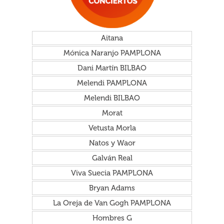
Aitana
Mónica Naranjo PAMPLONA
Dani Martín BILBAO
Melendi PAMPLONA
Melendi BILBAO
Morat
Vetusta Morla
Natos y Waor
Galván Real
Viva Suecia PAMPLONA
Bryan Adams
La Oreja de Van Gogh PAMPLONA
Hombres G