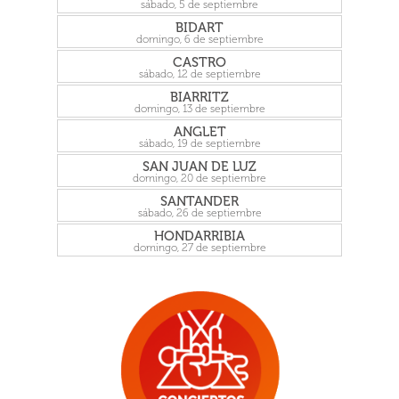
sábado, 5 de septiembre
BIDART
domingo, 6 de septiembre
CASTRO
sábado, 12 de septiembre
BIARRITZ
domingo, 13 de septiembre
ANGLET
sábado, 19 de septiembre
SAN JUAN DE LUZ
domingo, 20 de septiembre
SANTANDER
sábado, 26 de septiembre
HONDARRIBIA
domingo, 27 de septiembre