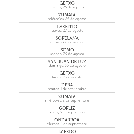
GETXO
martes, 25 de agosto
ZUMAIA
miércoles, 26 de agosto
LEKEITIO
jueves, 27 de agosto
SOPELANA
viernes, 28 de agosto
SOMO
sábado, 29 de agosto
SAN JUAN DE LUZ
domingo, 30 de agosto
GETXO
lunes, 31 de agosto
DEBA
martes, 1 de septiembre
ZUMAIA
miércoles, 2 de septiembre
GORLIZ
jueves, 3 de septiembre
ONDARROA
viernes, 4 de septiembre
LAREDO