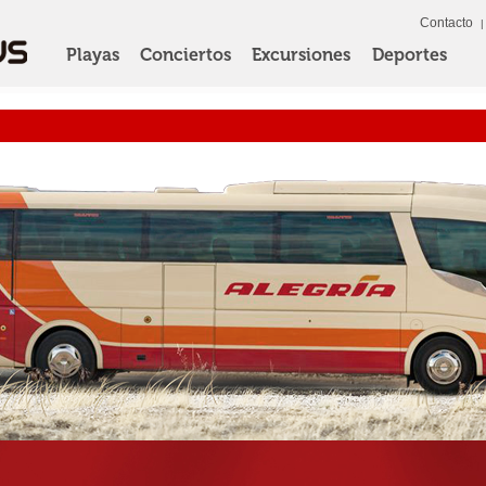
Contacto
Playas
Conciertos
Excursiones
Deportes