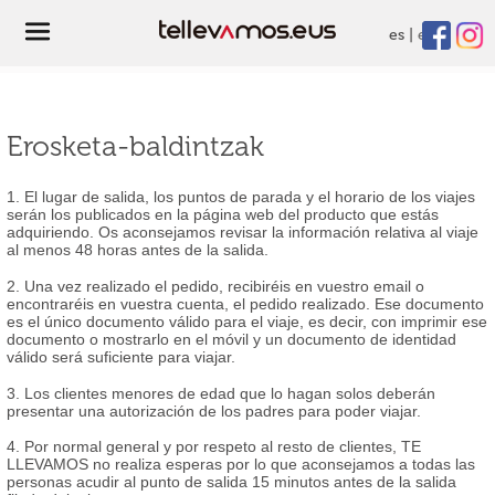
es
eu
Erosketa-baldintzak
1. El lugar de salida, los puntos de parada y el horario de los viajes
serán los publicados en la página web del producto que estás
adquiriendo. Os aconsejamos revisar la información relativa al viaje
al menos 48 horas antes de la salida.
2. Una vez realizado el pedido, recibiréis en vuestro email o
encontraréis en vuestra cuenta, el pedido realizado. Ese documento
es el único documento válido para el viaje, es decir, con imprimir ese
documento o mostrarlo en el móvil y un documento de identidad
válido será suficiente para viajar.
3. Los clientes menores de edad que lo hagan solos deberán
presentar una autorización de los padres para poder viajar.
4. Por normal general y por respeto al resto de clientes, TE
LLEVAMOS no realiza esperas por lo que aconsejamos a todas las
personas acudir al punto de salida 15 minutos antes de la salida