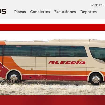
Contacto
Playas
Conciertos
Excursiones
Deportes