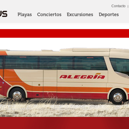
Contacto
Playas
Conciertos
Excursiones
Deportes