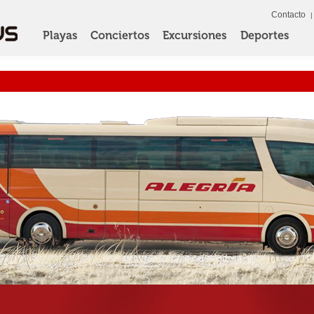
Contacto
Playas
Conciertos
Excursiones
Deportes