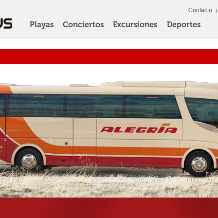
Contacto
Playas
Conciertos
Excursiones
Deportes