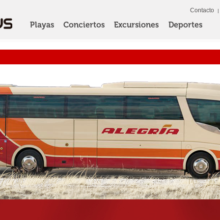
Contacto
Playas
Conciertos
Excursiones
Deportes