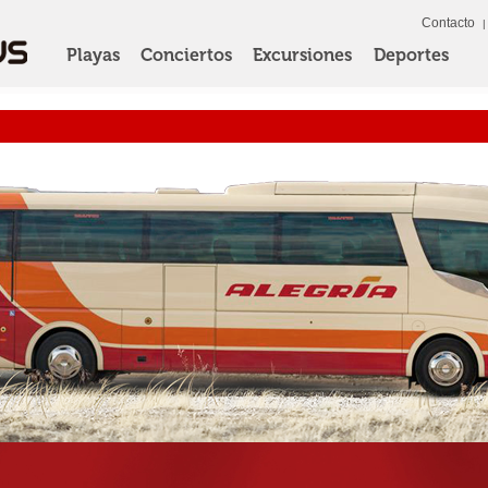
Contacto
Playas
Conciertos
Excursiones
Deportes